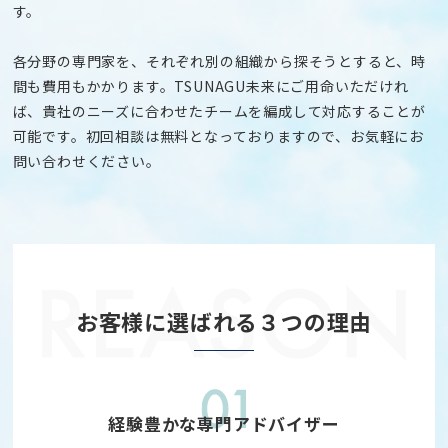
す。
各分野の専門家を、それぞれ別の組織から探そうとすると、時
間も費用もかかります。TSUNAGU未来にご用命いただけれ
ば、貴社のニーズに合わせたチームを編成して対応することが
可能です。初回相談は無料となっておりますので、お気軽にお
問い合わせください。
お客様に選ばれる３つの理由
経験豊かな専門アドバイザー