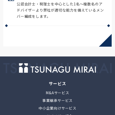
公認会計士・税理士を中心とした1名～複数名のア
ドバイザーより弊社が適切な能力を備えているメン
バー編成をします。
サービス
M&Aサービス
事業継承サービス
中小企業向けサービス