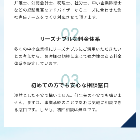
弁護士、公認会計士、税理士、社労士、中小企業診断士
などの経験豊富なアドバイザーからニーズに合わせた貴
社専任チームをつくり対応させて頂きます。
リーズナブルな料金体系
多くの中小企業様にリーズナブルにご活用いただきたい
との考えから、お客様の規模に応じて弾力性のある料金
体系を設定しています。
初めての方でも安心な相談窓口
漠然とした不安で構いません。何年先の不安でも構いま
せん。まずは、事業承継のことであれば気軽に相談でき
る窓口です。しかも、初回相談は無料です。