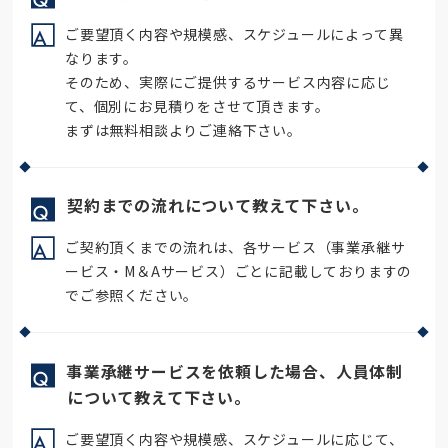
A
ご要望頂く内容や規模感、スケジュールによって異
なります。
そのため、実際にご提供するサービス内容に応じ
て、個別にお見積りをさせて頂きます。
まずは無料相談よりご連絡下さい。
Q
契約までの流れについて教えて下さい。
A
ご契約頂くまでの流れは、各サービス（事業承継サ
ービス・M＆Aサービス）ごとに記載しておりますの
でご参照ください。
Q
事業承継サービスを依頼した場合、人員体制
について教えて下さい。
A
ご要望頂く内容や規模感、スケジュールに応じて、