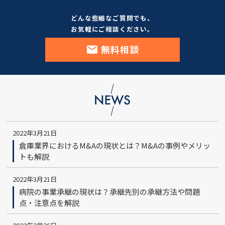
どんな些細なご質問でも、
お気軽にご相談ください。
無料相談
2022年3月21日
倉庫業界におけるM&Aの現状とは？M&Aの事例やメリッ
トも解説
2022年3月21日
病院の事業承継の現状は？承継先別の承継方法や問題
点・注意点を解説