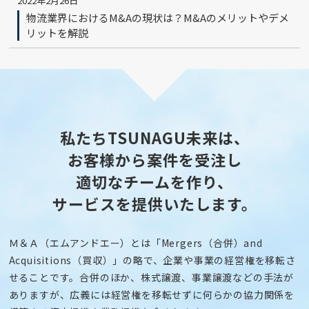
2022年2月26日
物流業界におけるM&Aの現状は？M&Aのメリットやデメ
リットを解説
私たちTSUNAGU未来は、
お客様から案件を受注し
適切なチームを作り、
サービスを提供いたします。
Ｍ＆Ａ（エムアンドエー）とは「Mergers（合併）and
Acquisitions（買収）」の略で、企業や事業の経営権を移転さ
せることです。合併のほか、株式譲渡、事業譲渡などの手法が
ありますが、広義には経営権を移転せずに何らかの協力関係を