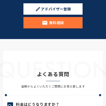
融機関等での講演・執筆に携わ
アドバイザー登録
る。
無料相談
よくある質問
皆様からよくいただくご質問にお答え致します
Q
料金はどうなりますか？