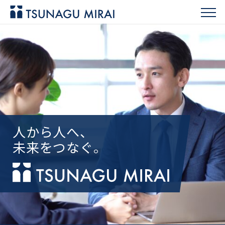
人から人へ、
未来をつなぐ。